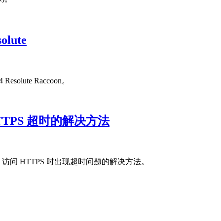
olute
Resolute Raccoon。
HTTPS 超时的解决方法
work）访问 HTTPS 时出现超时问题的解决方法。