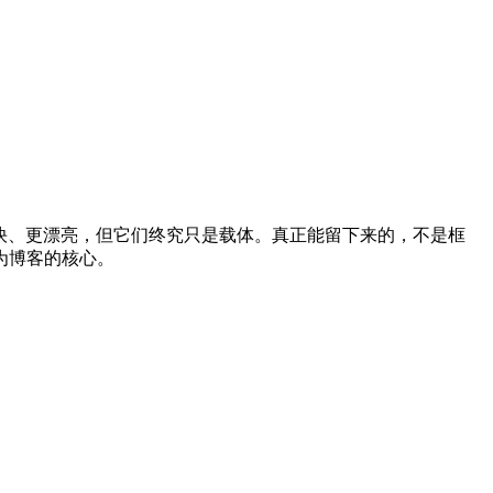
能让博客更快、更漂亮，但它们终究只是载体。真正能留下来的，不是框
为博客的核心。