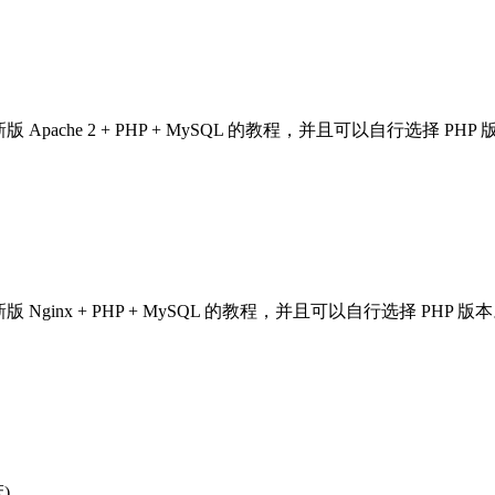
Apache 2 + PHP + MySQL 的教程，并且可以自行选择 PHP
 Nginx + PHP + MySQL 的教程，并且可以自行选择 PHP 版
床)。