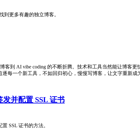
家找到更多有趣的独立博客。
态博客到 AI vibe coding 的不断折腾。技术和工具当然
追逐每一个新工具，不如回归初心，慢慢写博客，让文字重新成
 自动签发并配置 SSL 证书
发并配置 SSL 证书的方法。