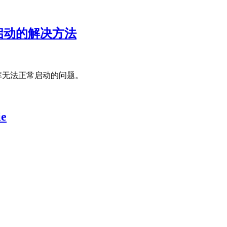
 无法启动的解决方法
L 数据库无法正常启动的问题。
ie