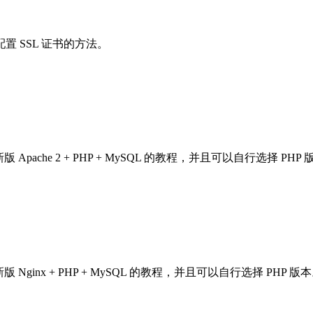
发并配置 SSL 证书的方法。
Apache 2 + PHP + MySQL 的教程，并且可以自行选择 PHP
 Nginx + PHP + MySQL 的教程，并且可以自行选择 PHP 版