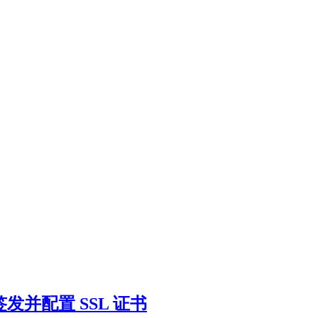
 自动签发并配置 SSL 证书