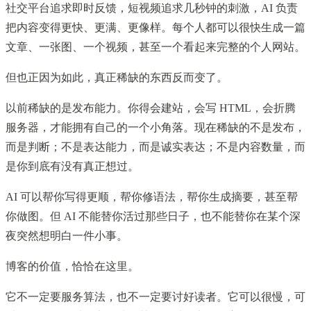
社交平台追求即时反馈，短视频追求几秒钟的刺激，AI 负责
把内容变得更快、更满、更像样。每个人都可以很快生成一篇
文章、一张图、一个视频，甚至一个看起来完整的个人网站。
但也正因为如此，真正稀缺的东西反而变了。
以前稀缺的是发布能力。你得会建站，会写 HTML，会折腾
服务器，才能拥有自己的一个小角落。现在稀缺的不是发布，
而是判断；不是表达能力，而是诚实表达；不是内容数量，而
是你到底有没有真正想过。
AI 可以帮你写得更顺，帮你修语法，帮你生成摘要，甚至帮
你做图。但 AI 不能替你活过那些日子，也不能替你在某个深
夜突然想明白一件小事。
博客的价值，恰恰在这里。
它不一定要服务算法，也不一定要讨好读者。它可以很慢，可