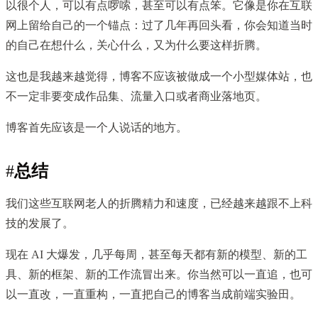
以很个人，可以有点啰嗦，甚至可以有点笨。它像是你在互联
网上留给自己的一个锚点：过了几年再回头看，你会知道当时
的自己在想什么，关心什么，又为什么要这样折腾。
这也是我越来越觉得，博客不应该被做成一个小型媒体站，也
不一定非要变成作品集、流量入口或者商业落地页。
博客首先应该是一个人说话的地方。
#
总结
我们这些互联网老人的折腾精力和速度，已经越来越跟不上科
技的发展了。
现在 AI 大爆发，几乎每周，甚至每天都有新的模型、新的工
具、新的框架、新的工作流冒出来。你当然可以一直追，也可
以一直改，一直重构，一直把自己的博客当成前端实验田。