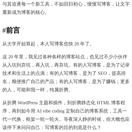
与其追逐每一个新工具，不如回归初心，慢慢写博客，让文字
重新成为博客的核心。
#
前言
从大学开始算起，本人写博客也快 20 年了。
这 20 年里，我见过各种各样的博客站点，也见过不少小伙伴
从入坑到弃坑，再入坑，再弃坑。有的人写博客，是为了记录
技术和生活上的点滴；有的人写博客，是为了 SEO，提高排
名，顺便推广自己的产品；有的人写博客，是为了赚钱；更多
的人，可能和我一样，纯属折腾。
从折腾 WordPress 主题和插件，到折腾静态化 HTML 博客程
序，再到如今用 AI vibe coding 定制自己的博客系统，工具一
代一代换，框架一轮一轮火。等夜深人静的时候，你大概也应
该停下来问问自己：写博客的目的到底是什么？