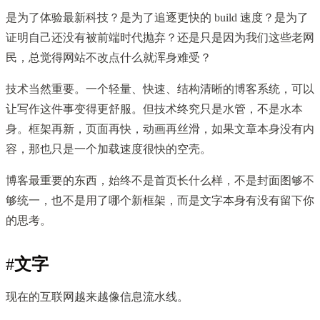
是为了体验最新科技？是为了追逐更快的 build 速度？是为了
证明自己还没有被前端时代抛弃？还是只是因为我们这些老网
民，总觉得网站不改点什么就浑身难受？
技术当然重要。一个轻量、快速、结构清晰的博客系统，可以
让写作这件事变得更舒服。但技术终究只是水管，不是水本
身。框架再新，页面再快，动画再丝滑，如果文章本身没有内
容，那也只是一个加载速度很快的空壳。
博客最重要的东西，始终不是首页长什么样，不是封面图够不
够统一，也不是用了哪个新框架，而是文字本身有没有留下你
的思考。
#
文字
现在的互联网越来越像信息流水线。