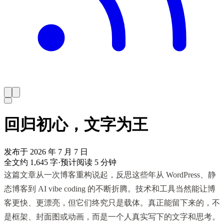
回归初心，文字为王
发布于 2026 年 7 月 7 日
全文约 1,645 字
·
预计阅读 5 分钟
这篇文章从一次博客重构说起，反思这些年从 WordPress、静
态博客到 AI vibe coding 的不断折腾。技术和工具当然能让博
客更快、更漂亮，但它们终究只是载体。真正能留下来的，不
是框架、封面图或动画，而是一个人真实写下的文字和思考。