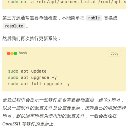
sudo
cp
第三方源通常需要单独检查，不能简单把
替换成
noble
。
resolute
然后我们再次执行更新系统：
bash
Copy
sudo
sudo
sudo
更新过程中会提示一些软件是否需要自动重启，选 Yes 即可，
以及一些软件的配置文件是否需要更新，按照自己的情况选择
即可，默认回车即视为使用旧的配置文件，一般会出现在
OpenSSH 等软件的更新上。