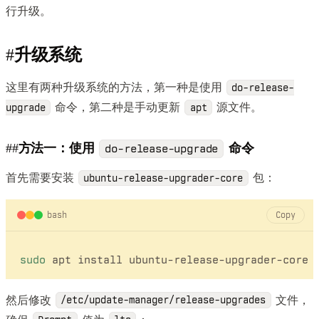
行升级。
#
升级系统
这里有两种升级系统的方法，第一种是使用
do-release-
命令，第二种是手动更新
源文件。
upgrade
apt
##
方法一：使用
命令
do-release-upgrade
首先需要安装
包：
ubuntu-release-upgrader-core
bash
Copy
sudo
然后修改
文件，
/etc/update-manager/release-upgrades