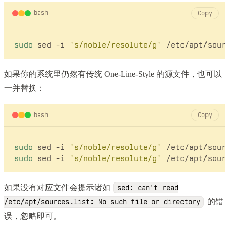
bash
Copy
sudo
 sed -i 
's/noble/resolute/g'
如果你的系统里仍然有传统 One-Line-Style 的源文件，也可以
一并替换：
bash
Copy
sudo
 sed -i 
's/noble/resolute/g'
sudo
 sed -i 
's/noble/resolute/g'
如果没有对应文件会提示诸如
sed: can't read
的错
/etc/apt/sources.list: No such file or directory
误，忽略即可。