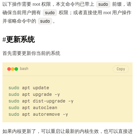
以下操作需要 root 权限，本文命令均已带上
前缀，请
sudo
确保当前用户拥有
权限；或者直接使用 root 用户操作
sudo
并省略命令中的
。
sudo
#
更新系统
首先需要更新你当前的系统
bash
Copy
sudo
sudo
sudo
sudo
sudo
如果内核更新了，可以重启让最新的内核生效，也可以直接进