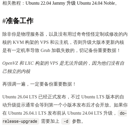
相关教程：
Ubuntu 22.04 Jammy 升级 Ubuntu 24.04 Noble
。
#
准备工作
除非你是物理服务器，以及没有用过奇奇怪怪定制或修改的内
核的 KVM 构架的 VPS 和云主机，否则升级大版本更新内核
是有一定机率导致 Grub 加载失败的，切记备份重要数据！
OpenVZ 和 LXC 构架的 VPS 是无法升级的，因为他们没有自
己独立的内核
再强调一遍，一定要备份重要数据！
Ubuntu 26.04 LTS 已经正式发布，不过 Ubuntu LTS 版本的自
动升级提示通常会等到第一个小版本发布后才会开放。如果你
在 Ubuntu 26.04.1 LTS 发布前从 Ubuntu 24.04 LTS 升级，
do-
需要加上
参数。
release-upgrade
-d