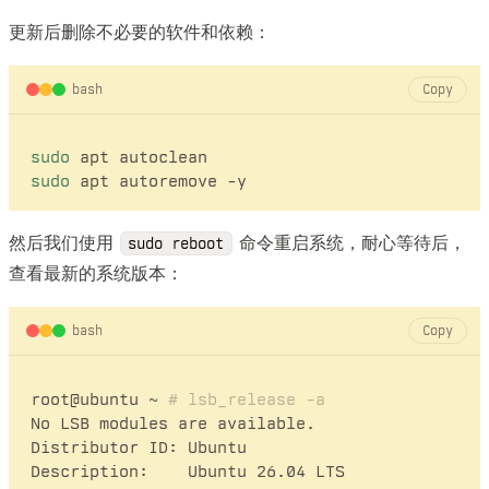
更新后删除不必要的软件和依赖：
bash
Copy
sudo
sudo
然后我们使用
命令重启系统，耐心等待后，
sudo reboot
查看最新的系统版本：
bash
Copy
root@ubuntu ~ 
# lsb_release -a
No LSB modules are available.

Distributor ID:	Ubuntu

Description:	Ubuntu 26.04 LTS
