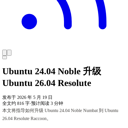
Ubuntu 24.04 Noble 升级
Ubuntu 26.04 Resolute
发布于 2026 年 5 月 19 日
全文约 816 字
·
预计阅读 3 分钟
本文将指导如何升级 Ubuntu 24.04 Noble Numbat 到 Ubuntu
26.04 Resolute Raccoon。