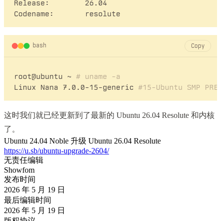
Release:	26.04

bash
Copy
root@ubuntu ~ 
# uname -a
Linux Nana 7.0.0-15-generic 
#15-Ubuntu SMP PRE
这时我们就已经更新到了最新的 Ubuntu 26.04 Resolute 和内核
了。
Ubuntu 24.04 Noble 升级 Ubuntu 26.04 Resolute
https://u.sb/ubuntu-upgrade-2604/
无责任编辑
Showfom
发布时间
2026 年 5 月 19 日
最后编辑时间
2026 年 5 月 19 日
版权协议