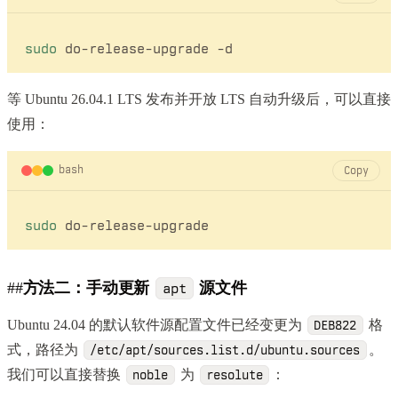
sudo
等 Ubuntu 26.04.1 LTS 发布并开放 LTS 自动升级后，可以直接
使用：
bash
Copy
sudo
##
方法二：手动更新
源文件
apt
Ubuntu 24.04 的默认软件源配置文件已经变更为
格
DEB822
式，路径为
。
/etc/apt/sources.list.d/ubuntu.sources
我们可以直接替换
为
：
noble
resolute