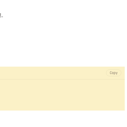
境。
Copy