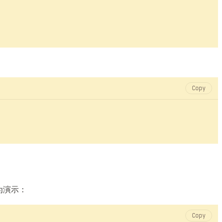
Copy
为演示：
Copy