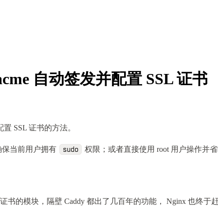
inx-acme 自动签发并配置 SSL 证书
发并配置 SSL 证书的方法。
确保当前用户拥有
权限；或者直接使用 root 用户操作并
sudo
L 证书的模块，隔壁 Caddy 都出了几百年的功能， Nginx 也终