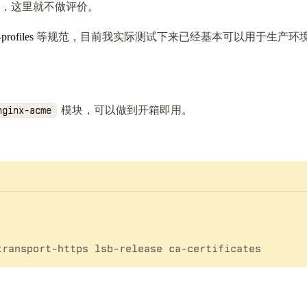
开发的，这里就不做评价。
-profiles
等规范，目前我实际测试下来已经基本可以用于生产环
模块，可以做到开箱即用。
nginx-acme