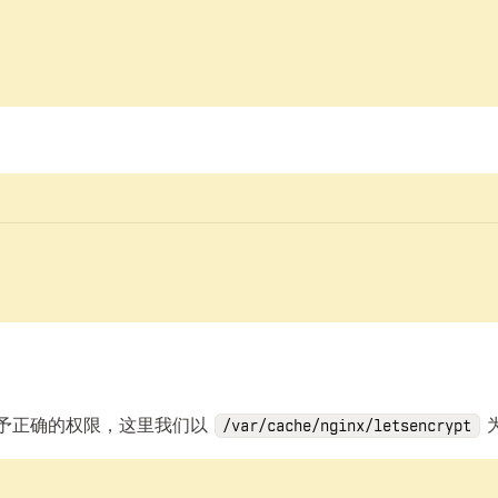
给予正确的权限，这里我们以
/var/cache/nginx/letsencrypt