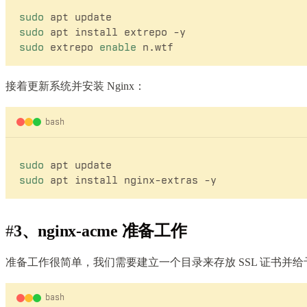
sudo
sudo
sudo
 extrepo 
enable
接着更新系统并安装 Nginx：
bash
sudo
sudo
#
3、nginx-acme 准备工作
准备工作很简单，我们需要建立一个目录来存放 SSL 证书并
bash