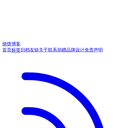
烧饼博客
首页
标签
归档
友链
关于
联系
捐赠
品牌
设计
免责声明