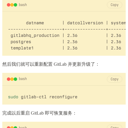
bash
Copy
       datname       | datcollversion | system_
---------------------+----------------+--------
 gitlabhq_production | 2.36           | 2.36   
 postgres            | 2.36           | 2.36   
然后我们就可以重新配置 GitLab 并更新升级了：
bash
Copy
sudo
完成以后重启 GitLab 即可恢复服务：
bash