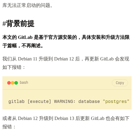
库无法正常启动的问题。
#
背景前提
本文的 GitLab 是基于官方源安装的，具体安装和升级方法限
于篇幅，不再阐述。
我们从 Debian 11 升级到 Debian 12 后，再更新 GitLab 会发现
如下报错：
bash
Copy
gitlab [execute] WARNING: database 
"postgres"
或者从 Debian 12 升级到 Debian 13 后更新 GitLab 也会有如下
报错：