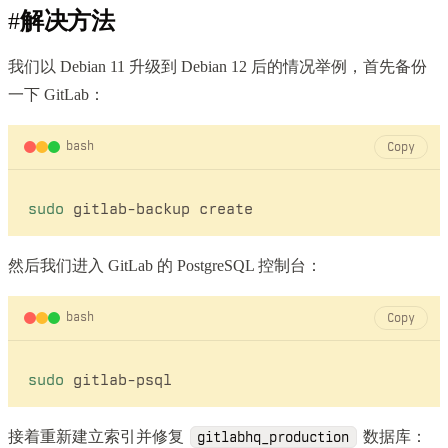
#
解决方法
我们以 Debian 11 升级到 Debian 12 后的情况举例，首先备份
一下 GitLab：
bash
Copy
sudo
然后我们进入 GitLab 的 PostgreSQL 控制台：
bash
Copy
sudo
接着重新建立索引并修复
数据库：
gitlabhq_production