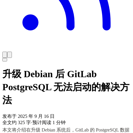
升级 Debian 后 GitLab
PostgreSQL 无法启动的解决方
法
发布于 2025 年 9 月 16 日
全文约 325 字
·
预计阅读 1 分钟
本文将介绍在升级 Debian 系统后，GitLab 的 PostgreSQL 数据