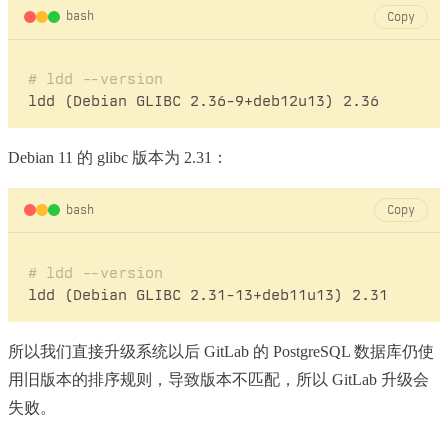
bash
Copy
# ldd --version
Debian 11 的 glibc 版本为 2.31：
bash
Copy
# ldd --version
所以我们直接升级系统以后 GitLab 的 PostgreSQL 数据库仍使
用旧版本的排序规则，导致版本不匹配，所以 GitLab 升级会
失败。