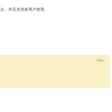
特点，并且支持多用户使用。
Copy