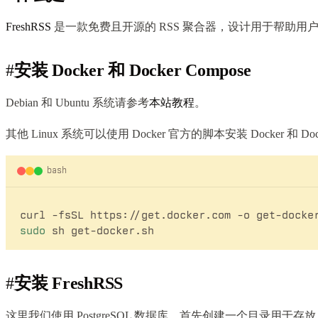
FreshRSS
是一款免费且开源的 RSS 聚合器，设计用于帮助
#
安装 Docker 和 Docker Compose
Debian 和 Ubuntu 系统请参考
本站教程
。
其他 Linux 系统可以使用 Docker 官方的脚本安装 Docker 和 Dock
bash
sudo
#
安装 FreshRSS
这里我们使用 PostgreSQL 数据库，首先创建一个目录用于存放 