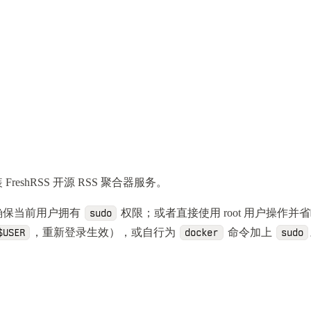
安装 FreshRSS 开源 RSS 聚合器服务。
确保当前用户拥有
权限；或者直接使用 root 用户操作并
sudo
，重新登录生效），或自行为
命令加上
$USER
docker
sudo