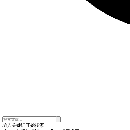
输入关键词开始搜索