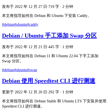
发布于 2022 年 12 月 27 日
·
719 字 · 2 分钟
本文将指导如何在 Debian 和 Ubuntu 下安装 Caddy。
#debian
#ubuntu
#caddy
Debian / Ubuntu 手工添加 Swap 分区
发布于 2022 年 12 月 21 日
·
445 字 · 1 分钟
本文将指导如何在 Debian 11 和 Ubuntu 22.04 下手工添加
Swap 分区。
#debian
#ubuntu
#swap
Debian 使用 Speedtest CLI 进行测速
更新于 2022 年 12 月 20 日
·
292 字 · 1 分钟
本文将指导如何在 Debian Stable 和 Ubuntu LTS 下安装并使用
Speedtest CLI 进行测速。