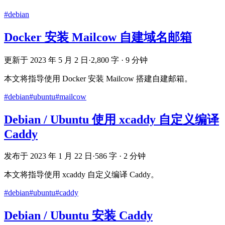
#debian
Docker 安装 Mailcow 自建域名邮箱
更新于 2023 年 5 月 2 日
·
2,800 字 · 9 分钟
本文将指导使用 Docker 安装 Mailcow 搭建自建邮箱。
#debian
#ubuntu
#mailcow
Debian / Ubuntu 使用 xcaddy 自定义编译
Caddy
发布于 2023 年 1 月 22 日
·
586 字 · 2 分钟
本文将指导使用 xcaddy 自定义编译 Caddy。
#debian
#ubuntu
#caddy
Debian / Ubuntu 安装 Caddy