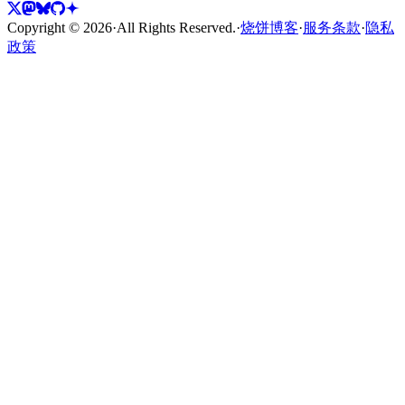
Copyright ©
2026
·
All Rights Reserved.
·
烧饼博客
·
服务条款
·
隐私
政策