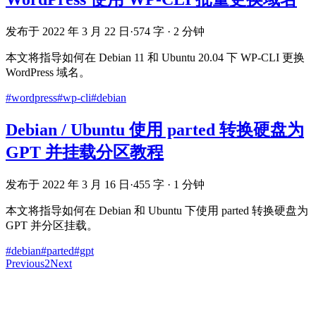
发布于 2022 年 3 月 22 日
·
574 字 · 2 分钟
本文将指导如何在 Debian 11 和 Ubuntu 20.04 下 WP-CLI 更换
WordPress 域名。
#wordpress
#wp-cli
#debian
Debian / Ubuntu 使用 parted 转换硬盘为
GPT 并挂载分区教程
发布于 2022 年 3 月 16 日
·
455 字 · 1 分钟
本文将指导如何在 Debian 和 Ubuntu 下使用 parted 转换硬盘为
GPT 并分区挂载。
#debian
#parted
#gpt
Previous
2
Next