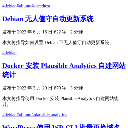
#debian
#ubuntu
#speedtest
Debian 无人值守自动更新系统
发布于 2022 年 6 月 16 日
·
622 字 · 2 分钟
本文将指导如何设置 Debian 下无人值守自动更新系统。
#debian
Docker 安装 Plausible Analytics 自建网站
统计
发布于 2022 年 3 月 29 日
·
870 字 · 3 分钟
本文将指导使用 Docker 安装 Plausible Analytics 自建网站统
计。
#debian
#ubuntu
#plausible analytics
WordPress 使用 WP-CLI 批量更换域名