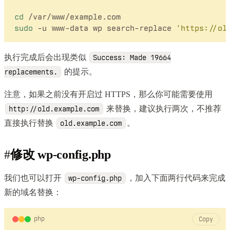
cd
sudo
 -u www-data wp search-replace 
'https://ol
执行完成后会出现类似
Success: Made 19664
的提示。
replacements.
注意，如果之前没有开启过 HTTPS，那么你可能需要使用
来替换，建议执行两次，不推荐
http://old.example.com
直接执行替换
。
old.example.com
#
修改 wp-config.php
我们也可以打开
，加入下面两行代码来完成
wp-config.php
新的域名替换：
php
Copy