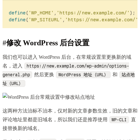
define
(
'WP_HOME'
,
'https://new.example.com/'
define
(
'WP_SITEURL'
,
'https://new.example.com/'
#
修改 WordPress 后台设置
我们也可以进入 WordPress 后台，在常规设置里更换新的域
名，进入
https://new.example.com/wp-admin/options-
然后更换
和
general.php
WordPress 地址（URL）
站点地
址（URL）
这两种方法治标不治本，仅对新的文章参数生效，旧的文章和
评论地址里都是旧域名，所以我们还是推荐使用
直
WP-CLI
接替换新的域名。