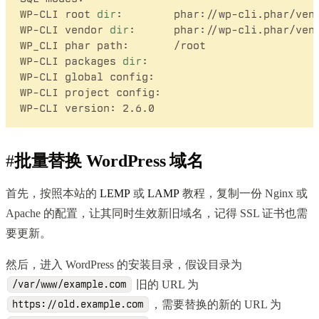
WP-CLI root 
dir
:	phar://wp-cli.phar/vendor/wp-cli/wp-cli

WP-CLI vendor 
dir
:	phar://wp-cli.phar/vendor

WP_CLI phar path:	/root

WP-CLI packages 
dir
:	

WP-CLI global config:	

WP-CLI project config:	

#
批量替换 WordPress 域名
首先，按照本站的
LEMP
或
LAMP
教程，复制一份 Nginx 或
Apache 的配置，让其同时生效新旧域名，记得 SSL 证书也需
要更新。
然后，进入 WordPress 的安装目录，假设目录为
旧的 URL 为
/var/www/example.com
，需要替换的新的 URL 为
https://old.example.com