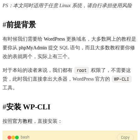
PS：本文同时适用于任意 Linux 系统，请自行承担使用风险
#
前提背景
有时候我们需要给
WordPress
更换域名，大多数网上的教程是
要你从
phpMyAdmin
提交 SQL 语句，而且大多数教程要你修
改的表就两个，实际上有三个。
对于本站的读者来说，我们都有
权限了，不需要这
root
货，此时我们直接拿出大杀器，WordPress 官方的
WP-CLI
工具。
#
安装 WP-CLI
按照
官方教程
，直接安装：
bash
Copy