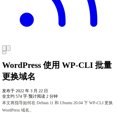
WordPress 使用 WP-CLI 批量
更换域名
发布于 2022 年 3 月 22 日
全文约 574 字
·
预计阅读 2 分钟
本文将指导如何在 Debian 11 和 Ubuntu 20.04 下 WP-CLI 更换
WordPress 域名。