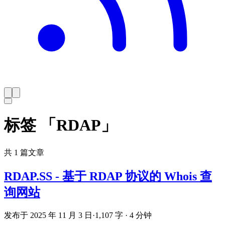
标签 「RDAP」
共 1 篇文章
RDAP.SS - 基于 RDAP 协议的 Whois 查
询网站
发布于 2025 年 11 月 3 日
·
1,107 字 · 4 分钟