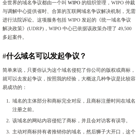
全世界的域名争议都由一个叫
WIPO
的组织管理，WIPO 仲裁
与调解中心提供省时、合算的互联网域名争议解决机制，无需
进行法院诉讼。这项服务包括 WIPO 发起的《统一域名争议
解决政策》(UDRP)，WIPO 中心已依据该政策办理了 49,500
多起案件。
#
什么域名可以发起争议？
简单来说，只要你认为这个域名侵犯了你公司的版权或商标，
就可以去发起争议，按照我的经验，大概这几种争议是比较容
易成功的：
域名的主体部分和商标完全对应，且商标注册时间在域名
注册之前。
该域名的网站内容侵犯了商标，并且会对访客有误导。
主动对商标持有者推销你的域名，然后狮子大开口，这个