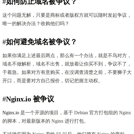
#
如何防止域名被争议？
这个问题无解，只要是商标或者版权方就可以随时发起争议，
唯一的解决办法？收购他们吗？
#
如何避免域名被争议？
如果你满足上述最后两点，那么有一个办法，就是不鸟对方，
域名不做解析，域名不出售，就放着让你买不到，争议不了，
干着急。如果对方有意购买，在没调查清楚之前，不要狮子大
开口，而是要对方自己报价，切记把握主动权。
#
Nginx.io 被争议
Nginx.io
是一个开源的项目，基于 Debian 官方打包组的 Nginx
的脚本，对最新版本的 Nginx 进行打包。