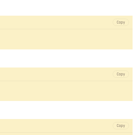
Copy
Copy
Copy