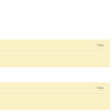
Copy
Copy