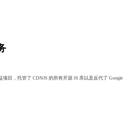
服务
管了 CDNJS 的所有开源 JS 库以及反代了 Google