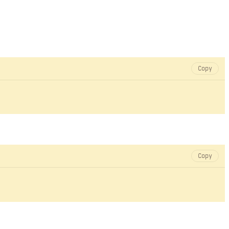
Copy
Copy