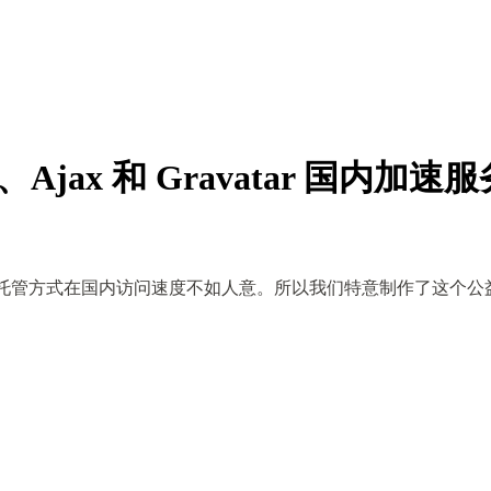
ts、Ajax 和 Gravatar 国内加速
托管方式在国内访问速度不如人意。所以我们特意制作了这个公益项目，托